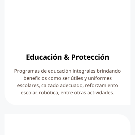
Educación & Protección
Programas de educación integrales brindando
beneficios como ser útiles y uniformes
escolares, calzado adecuado, reforzamiento
escolar, robótica, entre otras actividades.