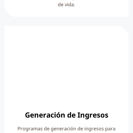
de vida.
Generación de Ingresos
Programas de generación de ingresos para