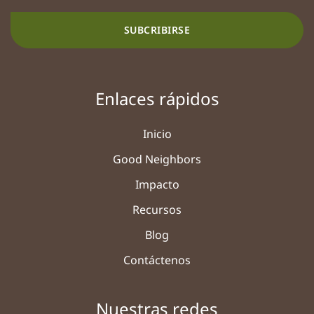
SUBCRIBIRSE
Enlaces rápidos
Inicio
Good Neighbors
Impacto
Recursos
Blog
Contáctenos
Nuestras redes