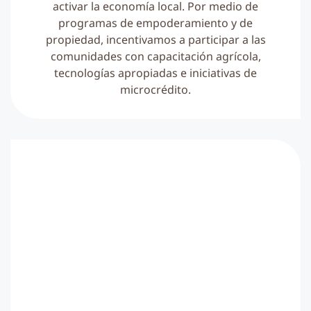
activar la economía local. Por medio de
programas de empoderamiento y de
propiedad, incentivamos a participar a las
comunidades con capacitación agrícola,
tecnologías apropiadas e iniciativas de
microcrédito.