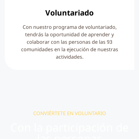
Voluntariado
Con nuestro programa de voluntariado,
tendrás la oportunidad de aprender y
colaborar con las personas de las 93
comunidades en la ejecución de nuestras
actividades.
CONVIÉRTETE EN VOLUNTARIO
Con la participación de
las personas