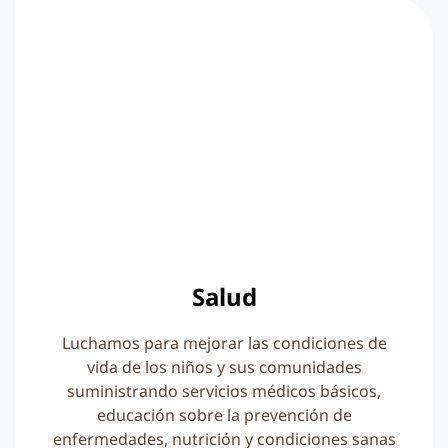
Salud
Luchamos para mejorar las condiciones de
vida de los niños y sus comunidades
suministrando servicios médicos básicos,
educación sobre la prevención de
enfermedades, nutrición y condiciones sanas