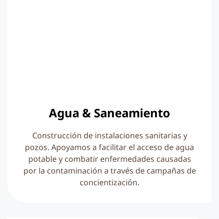
Agua & Saneamiento
Construcción de instalaciones sanitarias y
pozos. Apoyamos a facilitar el acceso de agua
potable y combatir enfermedades causadas
por la contaminación a través de campañas de
concientización.