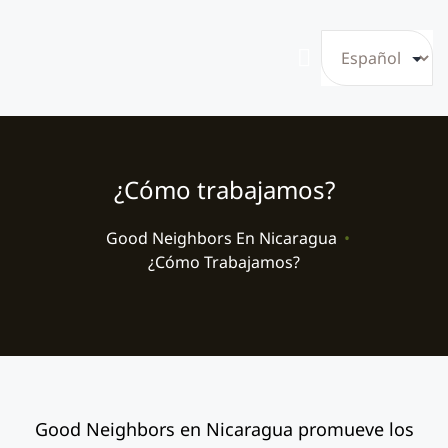
¿Cómo trabajamos?
Good Neighbors En Nicaragua
•
¿Cómo Trabajamos?
Good Neighbors en Nicaragua promueve los