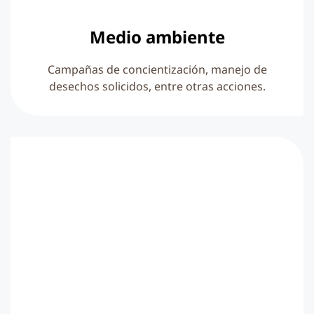
Medio ambiente
Campañas de concientización, manejo de
desechos solicidos, entre otras acciones.