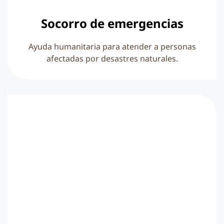
Socorro de emergencias
Ayuda humanitaria para atender a personas
afectadas por desastres naturales.