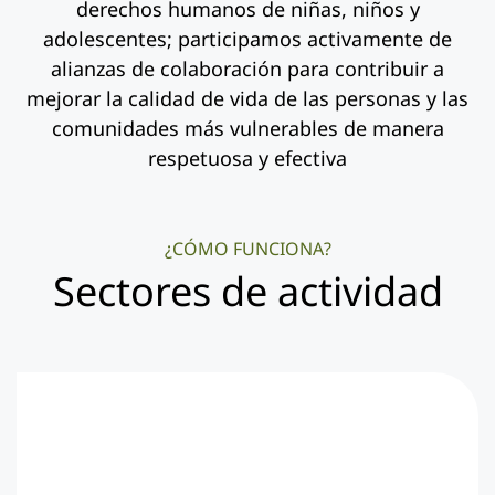
derechos humanos de niñas, niños y
adolescentes; participamos activamente de
alianzas de colaboración para contribuir a
mejorar la calidad de vida de las personas y las
comunidades más vulnerables de manera
respetuosa y efectiva
¿CÓMO FUNCIONA?
Sectores de actividad