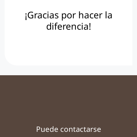
¡Gracias por hacer la
diferencia!
Puede contactarse