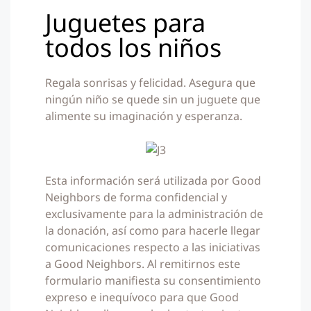
Juguetes para
todos los niños
Regala sonrisas y felicidad. Asegura que
ningún niño se quede sin un juguete que
alimente su imaginación y esperanza.
Esta información será utilizada por Good
Neighbors de forma confidencial y
exclusivamente para la administración de
la donación, así como para hacerle llegar
comunicaciones respecto a las iniciativas
a Good Neighbors. Al remitirnos este
formulario manifiesta su consentimiento
expreso e inequívoco para que Good