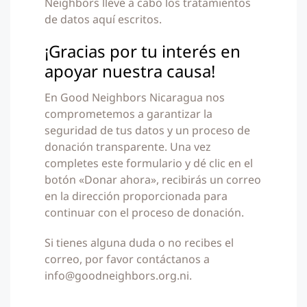
Neighbors lleve a cabo los tratamientos
de datos aquí escritos.
¡Gracias por tu interés en
apoyar nuestra causa!
En Good Neighbors Nicaragua nos
comprometemos a garantizar la
seguridad de tus datos y un proceso de
donación transparente. Una vez
completes este formulario y dé clic en el
botón «Donar ahora», recibirás un correo
en la dirección proporcionada para
continuar con el proceso de donación.
Si tienes alguna duda o no recibes el
correo, por favor contáctanos a
info@goodneighbors.org.ni.