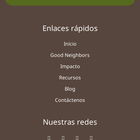
Enlaces rápidos
Inicio
Good Neighbors
Impacto
Recursos
Blog
Contáctenos
Nuestras redes