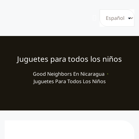
Juguetes para todos los niños
Good Neighbors En Nicaragua
•
Juguetes Para Todos Los Niños