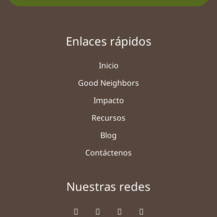
Enlaces rápidos
Inicio
Good Neighbors
Impacto
Recursos
Blog
Contáctenos
Nuestras redes