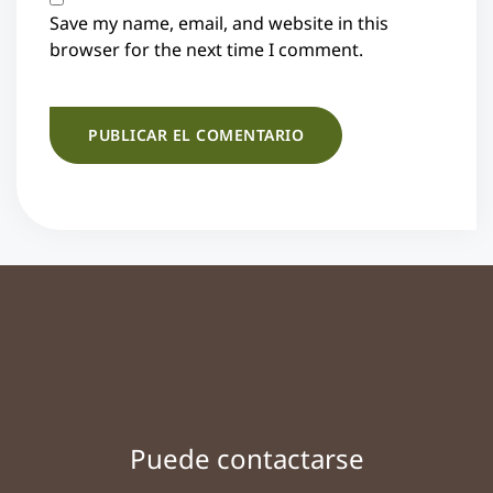
Save my name, email, and website in this
browser for the next time I comment.
Puede contactarse