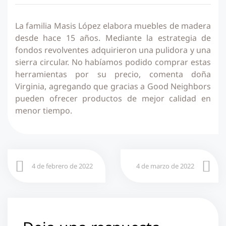
La familia Masis López elabora muebles de madera
desde hace 15 años. Mediante la estrategia de
fondos revolventes adquirieron una pulidora y una
sierra circular. No habíamos podido comprar estas
herramientas por su precio, comenta doña
Virginia, agregando que gracias a Good Neighbors
pueden ofrecer productos de mejor calidad en
menor tiempo.
4 de febrero de 2022
4 de marzo de 2022