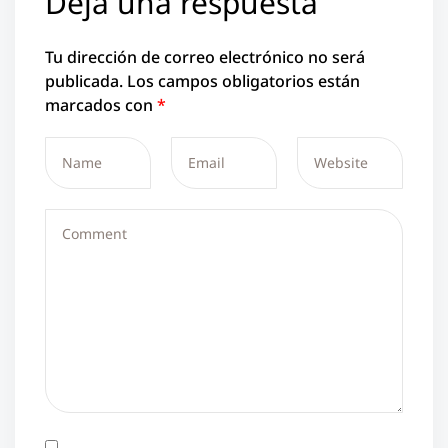
Deja una respuesta
Tu dirección de correo electrónico no será
publicada.
Los campos obligatorios están
marcados con
*