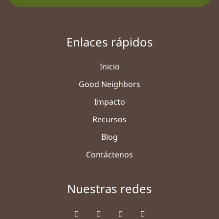
Enlaces rápidos
Inicio
Good Neighbors
Impacto
Recursos
Blog
Contáctenos
Nuestras redes