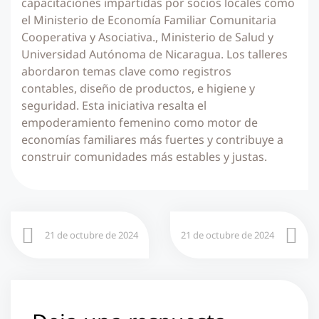
capacitaciones impartidas por socios locales como
el Ministerio de Economía Familiar Comunitaria
Cooperativa y Asociativa., Ministerio de Salud y
Universidad Autónoma de Nicaragua. Los talleres
abordaron temas clave como registros
contables, diseño de productos, e higiene y
seguridad. Esta iniciativa resalta el
empoderamiento femenino como motor de
economías familiares más fuertes y contribuye a
construir comunidades más estables y justas.
21 de octubre de 2024
21 de octubre de 2024