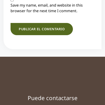
Save my name, email, and website in this
browser for the next time I comment.
Puede contactarse