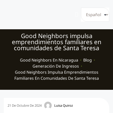
Good Neighbors impulsa
emprendimientos familiares en
comunidades de Santa Teresa
Good Neighbors En Nicaragua
•
Blog
•
Generación De Ingresos
•
Good Neighbors Impulsa Emprendimientos
Familiares En Comunidades De Santa Teresa
21 De Octubre De 2024
Luisa Quiroz