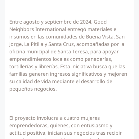
Entre agosto y septiembre de 2024, Good
Neighbors International entregó materiales e
insumos en las comunidades de Buena Vista, San
Jorge, La Pitilla y Santa Cruz, acompañadas por la
oficina municipal de Santa Teresa, para apoyar
emprendimientos locales como panaderías,
tortillerías y librerías. Esta iniciativa busca que las
familias generen ingresos significativos y mejoren
su calidad de vida mediante el desarrollo de
pequeños negocios.
El proyecto involucra a cuatro mujeres
emprendedoras, quienes, con entusiasmo y
actitud positiva, inician sus negocios tras recibir