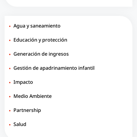
Agua y saneamiento
Educación y protección
Generación de ingresos
Gestión de apadrinamiento infantil
Impacto
Medio Ambiente
Partnership
Salud