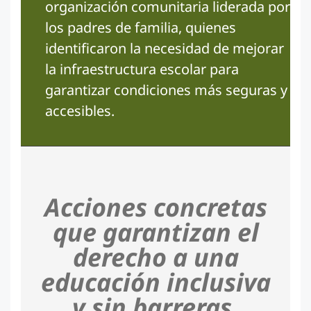
organización comunitaria liderada por
los padres de familia, quienes
identificaron la necesidad de mejorar
la infraestructura escolar para
garantizar condiciones más seguras y
accesibles.
Acciones concretas
que garantizan el
derecho a una
educación inclusiva
y sin barreras.