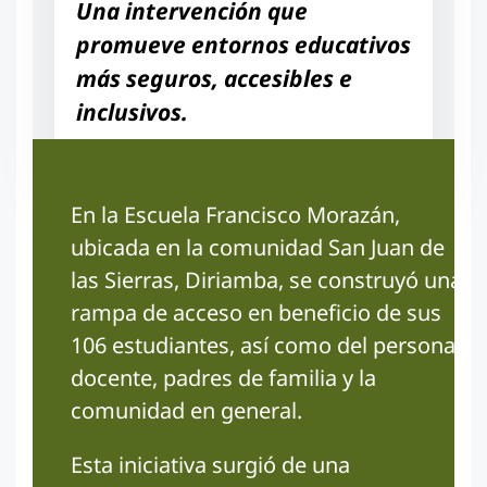
Una intervención que
promueve entornos educativos
más seguros, accesibles e
inclusivos.
En la Escuela Francisco Morazán,
ubicada en la comunidad San Juan de
las Sierras, Diriamba, se construyó una
rampa de acceso en beneficio de sus
106 estudiantes, así como del personal
docente, padres de familia y la
comunidad en general.
Esta iniciativa surgió de una