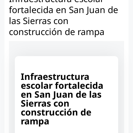
fortalecida en San Juan de
las Sierras con
construcción de rampa
Infraestructura
escolar fortalecida
en San Juan de las
Sierras con
construcción de
rampa