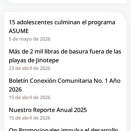
15 adolescentes culminan el programa
ASUME
5 de mayo de 2026
Más de 2 mil libras de basura fuera de las
playas de Jinotepe
23 de abril de 2026
Boletín Conexión Comunitaria No. 1 Año
2026
15 de abril de 2026
Nuestro Reporte Anual 2025
15 de abril de 2026
On Promocionales impulsa el desarrollo