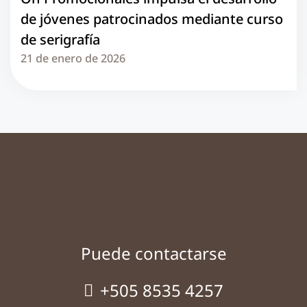
de jóvenes patrocinados mediante curso
de serigrafía
21 de enero de 2026
Puede contactarse
+505 8535 4257