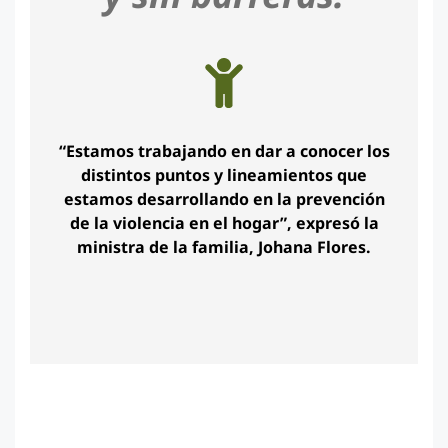
“Estamos trabajando en dar a conocer los
distintos puntos y lineamientos que
estamos desarrollando en la prevención
de la violencia en el hogar”, expresó la
ministra de la familia, Johana Flores.