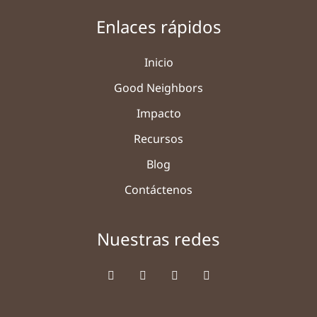
Enlaces rápidos
Inicio
Good Neighbors
Impacto
Recursos
Blog
Contáctenos
Nuestras redes