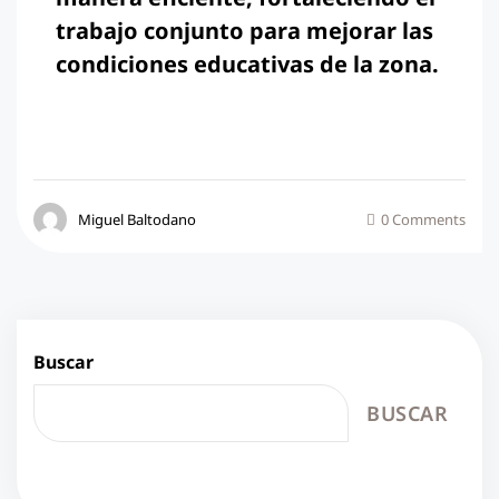
trabajo conjunto para mejorar las
condiciones educativas de la zona.
Miguel Baltodano
0 Comments
Buscar
BUSCAR