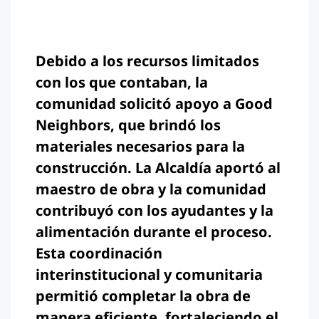
Debido a los recursos limitados
con los que contaban, la
comunidad solicitó apoyo a Good
Neighbors, que brindó los
materiales necesarios para la
construcción. La Alcaldía aportó al
maestro de obra y la comunidad
contribuyó con los ayudantes y la
alimentación durante el proceso.
Esta coordinación
interinstitucional y comunitaria
permitió completar la obra de
manera eficiente, fortaleciendo el