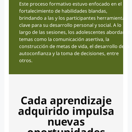
Este proceso formativo estuvo enfocado en el
fortalecimiento de habilidades blandas,
brindando a las y los participantes herramientas
clave para su desarrollo personal y social. A lo
largo de las sesiones, los adolescentes abordaron
temas como la comunicación asertiva, la
construcción de metas de vida, el desarrollo de la
autoconfianza y la toma de decisiones, entre
otros.
Cada aprendizaje
adquirido impulsa
nuevas