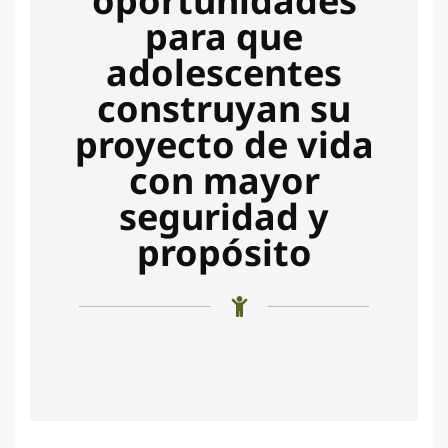
oportunidades
para que
adolescentes
construyan su
proyecto de vida
con mayor
seguridad y
propósito