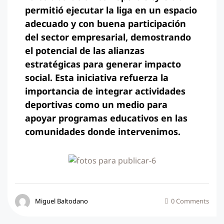
permitió ejecutar la liga en un espacio
adecuado y con buena participación
del sector empresarial, demostrando
el potencial de las alianzas
estratégicas para generar impacto
social. Esta iniciativa refuerza la
importancia de integrar actividades
deportivas como un medio para
apoyar programas educativos en las
comunidades donde intervenimos.
Miguel Baltodano
0 Comments