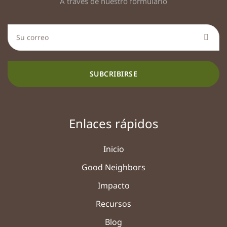
A través de nuestro formulario
SUBCRIBIRSE
Enlaces rápidos
Inicio
Good Neighbors
Impacto
Recursos
Blog