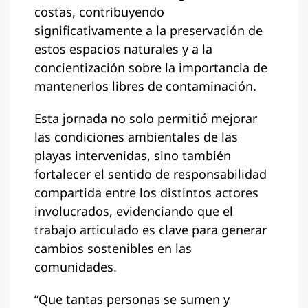
costas, contribuyendo
significativamente a la preservación de
estos espacios naturales y a la
concientización sobre la importancia de
mantenerlos libres de contaminación.
Esta jornada no solo permitió mejorar
las condiciones ambientales de las
playas intervenidas, sino también
fortalecer el sentido de responsabilidad
compartida entre los distintos actores
involucrados, evidenciando que el
trabajo articulado es clave para generar
cambios sostenibles en las
comunidades.
“Que tantas personas se sumen y