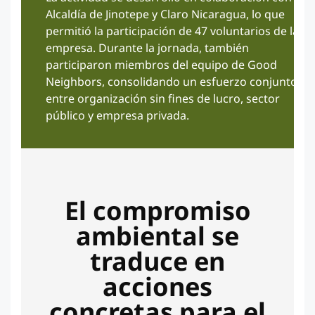
Alcaldía de Jinotepe y Claro Nicaragua, lo que
permitió la participación de 47 voluntarios de la
empresa. Durante la jornada, también
participaron miembros del equipo de Good
Neighbors, consolidando un esfuerzo conjunto
entre organización sin fines de lucro, sector
público y empresa privada.
El compromiso
ambiental se
traduce en
acciones
concretas para el