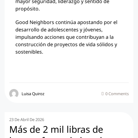
mayor seguridad, liderazgo y sentido de
propósito.
Good Neighbors continúa apostando por el
desarrollo de adolescentes y jóvenes,
impulsando acciones que contribuyan a la
construcción de proyectos de vida sólidos y
sostenibles.
Luisa Quiroz
0 Comments
23 De Abril De 2026
Más de 2 mil libras de