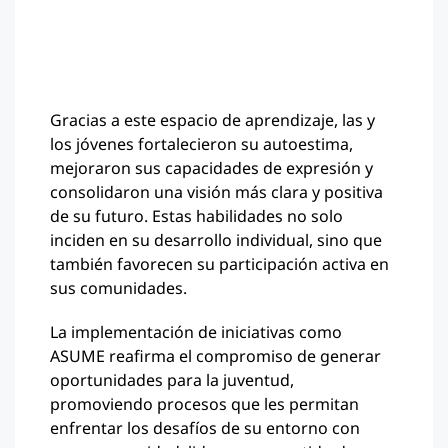
Gracias a este espacio de aprendizaje, las y
los jóvenes fortalecieron su autoestima,
mejoraron sus capacidades de expresión y
consolidaron una visión más clara y positiva
de su futuro. Estas habilidades no solo
inciden en su desarrollo individual, sino que
también favorecen su participación activa en
sus comunidades.
La implementación de iniciativas como
ASUME reafirma el compromiso de generar
oportunidades para la juventud,
promoviendo procesos que les permitan
enfrentar los desafíos de su entorno con