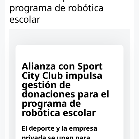
programa de robótica
escolar
Alianza con Sport
City Club impulsa
gestión de
donaciones para el
programa de
robótica escolar
El deporte y la empresa
privada se unen para