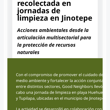
recolectada en
jornadas de
limpieza en Jinotepe
Acciones ambientales desde la
articulación multisectorial para
la protección de recursos
naturales
Con el compromiso de promover el cuidado del
medio ambiente y fortalecer la acción conjunta
entre distintos sectores, Good Neighbors llevó a
cabo una jornada de limpieza en playa Huehuete
y Tupilapa, ubicadas en el municipio de Jinotepe.
La actividad se desarrolló en colaboración con la