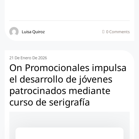
Luisa Quiroz
0 Comments
21 De Enero De 2026
On Promocionales impulsa
el desarrollo de jóvenes
patrocinados mediante
curso de serigrafía