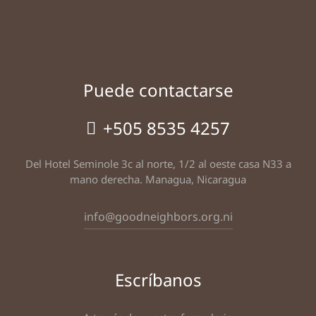
Puede contactarse
+505 8535 4257
Del Hotel Seminole 3c al norte, 1/2 al oeste casa N33 a
mano derecha. Managua, Nicaragua
info@goodneighbors.org.ni
Escríbanos