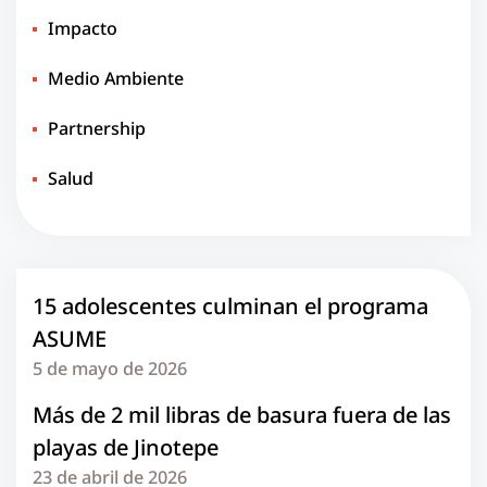
Impacto
Medio Ambiente
Partnership
Salud
15 adolescentes culminan el programa
ASUME
5 de mayo de 2026
Más de 2 mil libras de basura fuera de las
playas de Jinotepe
23 de abril de 2026