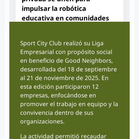
impulsar la robótica
educativa en comunidades
escolares de Carazo.
Sport City Club realizó su Liga
Empresarial con propósito social
en beneficio de Good Neighbors,
desarrollada del 18 de septiembre
al 21 de noviembre de 2025. En
esta edición participaron 12
empresas, enfocándose en
promover el trabajo en equipo y la
convivencia dentro de sus
organizaciones.
La actividad permitió recaudar