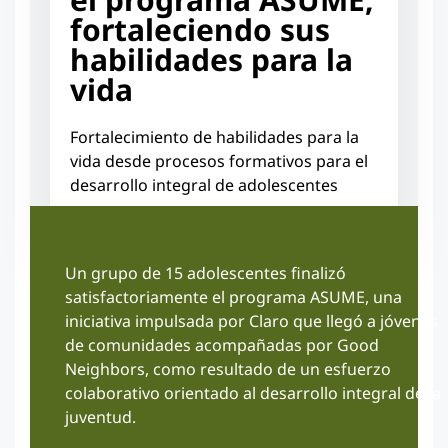
fortaleciendo sus
habilidades para la
vida
Fortalecimiento de habilidades para la
vida desde procesos formativos para el
desarrollo integral de adolescentes
Un grupo de 15 adolescentes finalizó
satisfactoriamente el programa ASUME, una
iniciativa impulsada por Claro que llegó a jóvenes
de comunidades acompañadas por Good
Neighbors, como resultado de un esfuerzo
colaborativo orientado al desarrollo integral de la
juventud.