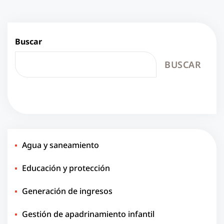
Buscar
BUSCAR
Agua y saneamiento
Educación y protección
Generación de ingresos
Gestión de apadrinamiento infantil