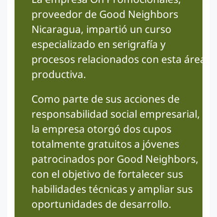
proveedor de Good Neighbors
Nicaragua, impartió un curso
especializado en serigrafía y
procesos relacionados con esta área
productiva.
Como parte de sus acciones de
responsabilidad social empresarial,
la empresa otorgó dos cupos
totalmente gratuitos a jóvenes
patrocinados por Good Neighbors,
con el objetivo de fortalecer sus
habilidades técnicas y ampliar sus
oportunidades de desarrollo.