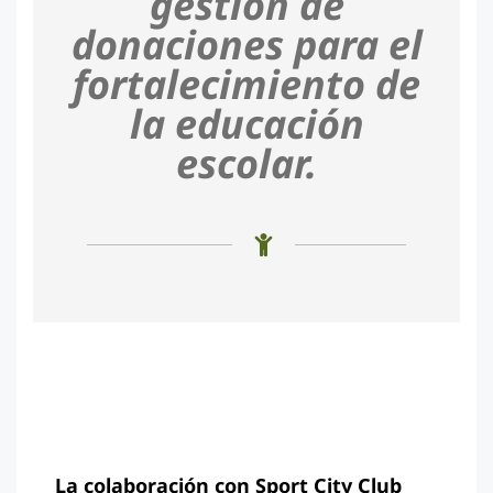
gestión de
donaciones para el
fortalecimiento de
la educación
escolar.
La colaboración con Sport City Club