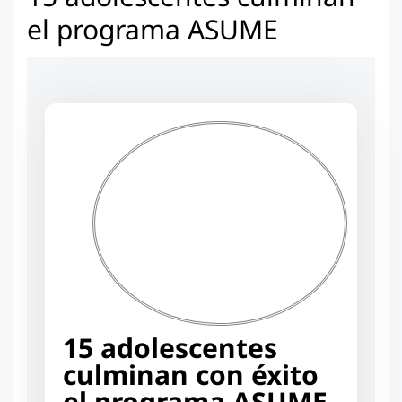
el programa ASUME
15 adolescentes
culminan con éxito
el programa ASUME,