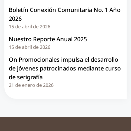
Boletín Conexión Comunitaria No. 1 Año
2026
15 de abril de 2026
Nuestro Reporte Anual 2025
15 de abril de 2026
On Promocionales impulsa el desarrollo
de jóvenes patrocinados mediante curso
de serigrafía
21 de enero de 2026