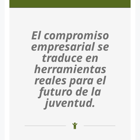
El compromiso
empresarial se
traduce en
herramientas
reales para el
futuro de la
juventud.