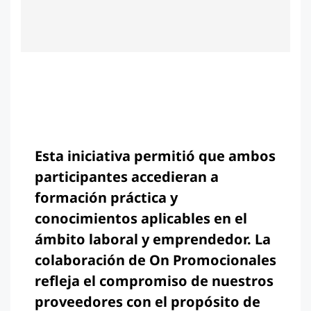
Esta iniciativa permitió que ambos
participantes accedieran a
formación práctica y
conocimientos aplicables en el
ámbito laboral y emprendedor. La
colaboración de On Promocionales
refleja el compromiso de nuestros
proveedores con el propósito de