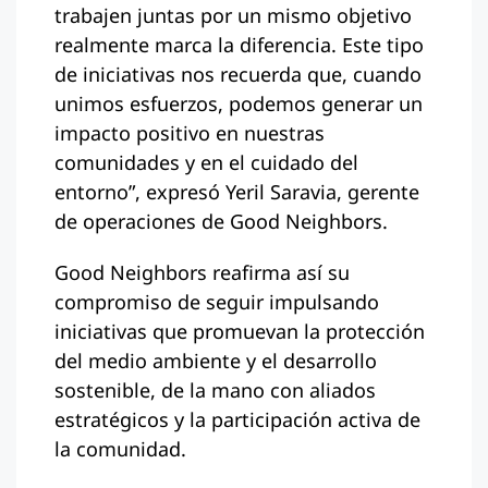
trabajen juntas por un mismo objetivo
realmente marca la diferencia. Este tipo
de iniciativas nos recuerda que, cuando
unimos esfuerzos, podemos generar un
impacto positivo en nuestras
comunidades y en el cuidado del
entorno”, expresó Yeril Saravia, gerente
de operaciones de Good Neighbors.
Good Neighbors reafirma así su
compromiso de seguir impulsando
iniciativas que promuevan la protección
del medio ambiente y el desarrollo
sostenible, de la mano con aliados
estratégicos y la participación activa de
la comunidad.