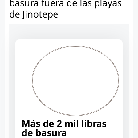
basura fuera de las playas
de Jinotepe
Más de 2 mil libras
de basura