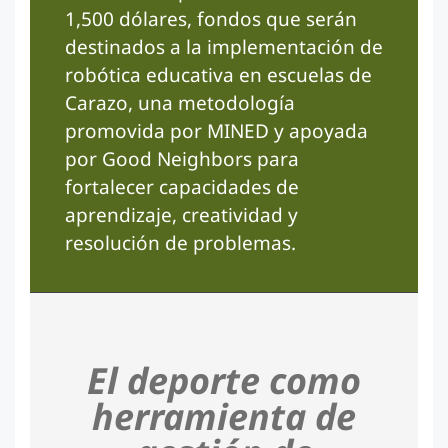
1,500 dólares, fondos que serán
destinados a la implementación de
robótica educativa en escuelas de
Carazo, una metodología
promovida por MINED y apoyada
por Good Neighbors para
fortalecer capacidades de
aprendizaje, creatividad y
resolución de problemas.
El deporte como
herramienta de