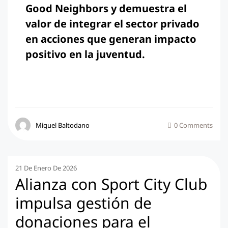
Good Neighbors y demuestra el
valor de integrar el sector privado
en acciones que generan impacto
positivo en la juventud.
Miguel Baltodano
0 Comments
21 De Enero De 2026
Alianza con Sport City Club
impulsa gestión de
donaciones para el