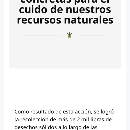
cuido de nuestros
recursos naturales
Como resultado de esta acción, se logró
la recolección de más de 2 mil libras de
desechos sólidos a lo largo de las