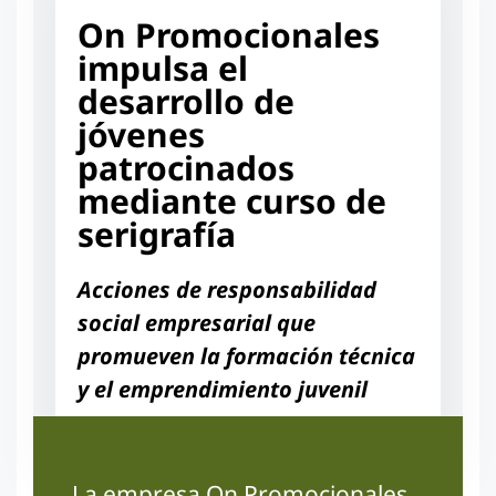
On Promocionales
impulsa el
desarrollo de
jóvenes
patrocinados
mediante curso de
serigrafía
Acciones de responsabilidad
social empresarial que
promueven la formación técnica
y el emprendimiento juvenil
La empresa On Promocionales,