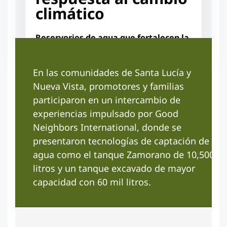
climático
Reservorios de agua que fortalecen la
siembra y la resiliencia comunitaria
En las comunidades de Santa Lucía y
Nueva Vista, promotores y familias
participaron en un intercambio de
experiencias impulsado por Good
Neighbors International, donde se
presentaron tecnologías de captación de
agua como el tanque Zamorano de 10,500
litros y un tanque excavado de mayor
capacidad con 60 mil litros.