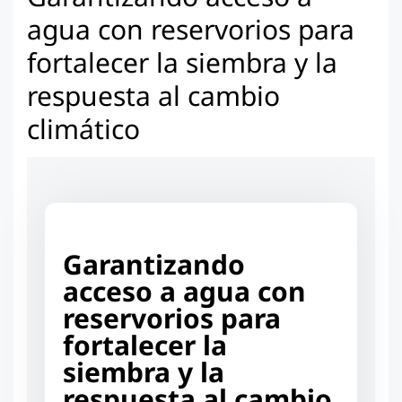
agua con reservorios para
fortalecer la siembra y la
respuesta al cambio
climático
Garantizando
acceso a agua con
reservorios para
fortalecer la
siembra y la
respuesta al cambio