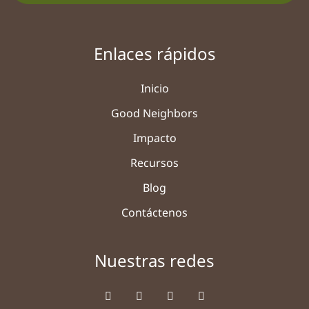
Enlaces rápidos
Inicio
Good Neighbors
Impacto
Recursos
Blog
Contáctenos
Nuestras redes