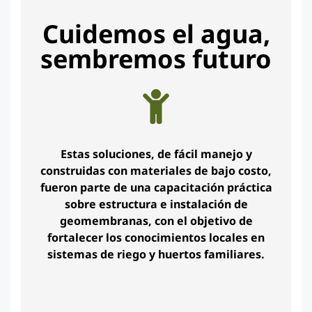
Cuidemos el agua,
sembremos futuro
Estas soluciones, de fácil manejo y
construidas con materiales de bajo costo,
fueron parte de una capacitación práctica
sobre estructura e instalación de
geomembranas, con el objetivo de
fortalecer los conocimientos locales en
sistemas de riego y huertos familiares.