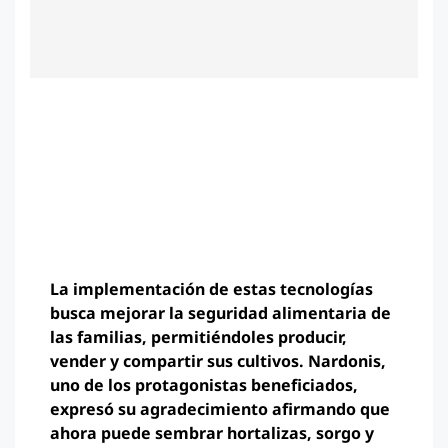
La implementación de estas tecnologías
busca mejorar la seguridad alimentaria de
las familias, permitiéndoles producir,
vender y compartir sus cultivos. Nardonis,
uno de los protagonistas beneficiados,
expresó su agradecimiento afirmando que
ahora puede sembrar hortalizas, sorgo y