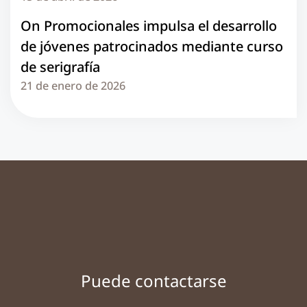
On Promocionales impulsa el desarrollo
de jóvenes patrocinados mediante curso
de serigrafía
21 de enero de 2026
Puede contactarse