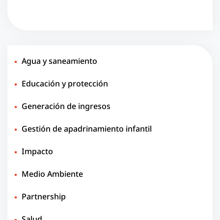
Agua y saneamiento
Educación y protección
Generación de ingresos
Gestión de apadrinamiento infantil
Impacto
Medio Ambiente
Partnership
Salud