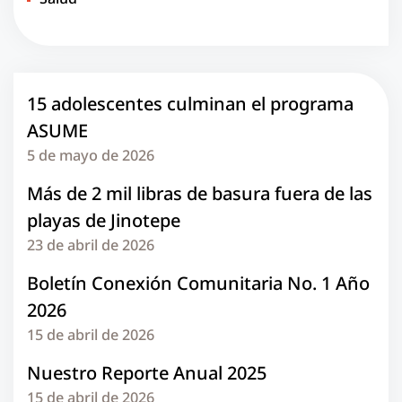
15 adolescentes culminan el programa
ASUME
5 de mayo de 2026
Más de 2 mil libras de basura fuera de las
playas de Jinotepe
23 de abril de 2026
Boletín Conexión Comunitaria No. 1 Año
2026
15 de abril de 2026
Nuestro Reporte Anual 2025
15 de abril de 2026