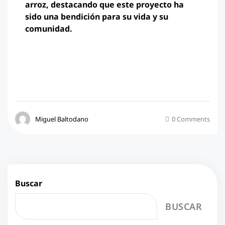
arroz, destacando que este proyecto ha
sido una bendición para su vida y su
comunidad.
Miguel Baltodano
0 Comments
Buscar
BUSCAR